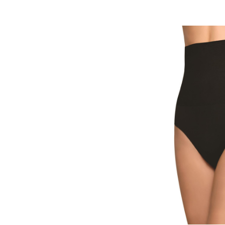
ÜRÜNÜ