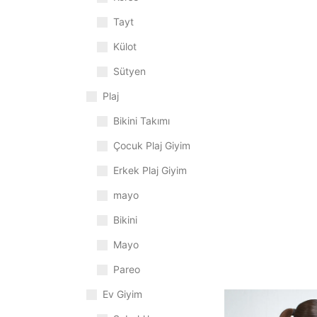
Tayt
Külot
Sütyen
Plaj
Bikini Takımı
Çocuk Plaj Giyim
Erkek Plaj Giyim
mayo
Bikini
Mayo
Pareo
Ev Giyim