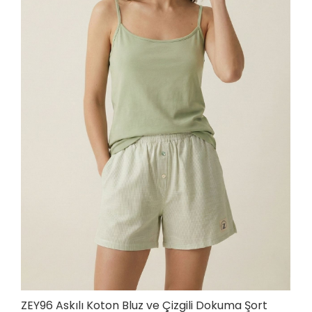
ZEY96 Askılı Koton Bluz ve Çizgili Dokuma Şort