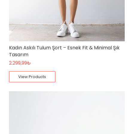
Kadın Askılı Tulum Şort – Esnek Fit & Minimal Şık
Tasarım
2.299,99
₺
View Products