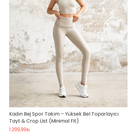
Kadın Bej Spor Takım – Yüksek Bel Toparlayıcı
Tayt & Crop Üst (Minimal Fit)
1.299,99
₺