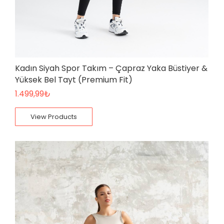
Kadın Siyah Spor Takım – Çapraz Yaka Büstiyer &
Yüksek Bel Tayt (Premium Fit)
1.499,99
₺
View Products