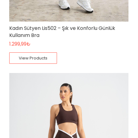
Kadın Sütyen Lis502 – Şık ve Konforlu Günlük
Kullanım Bra
1.299,99
₺
View Products