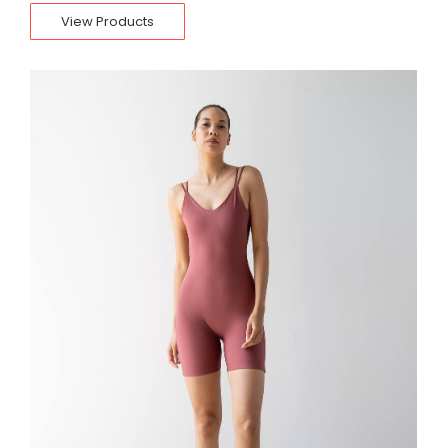
View Products