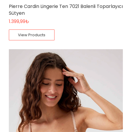
Pierre Cardin Lingerie Ten 7021 Balenli Toparlayıcı
Sütyen
1.399,99
₺
View Products