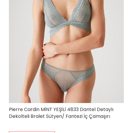
Pierre Cardin MİNT YEŞİLİ 4833 Dantel Detaylı
Dekolteli Bralet Sütyen/ Fantezi İç Çamaşırı