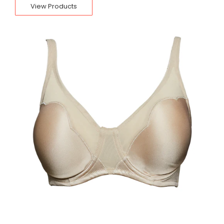
View Products