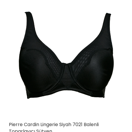
Pierre Cardin Lingerie Siyah 7021 Balenli
Toparlayıcı Sütyen