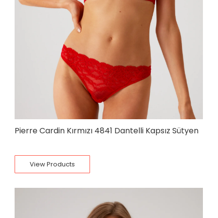
Pierre Cardin Kırmızı 4841 Dantelli Kapsız Sütyen
View Products