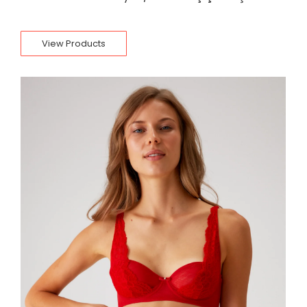
View Products