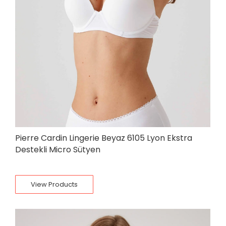
Pierre Cardin Lingerie Beyaz 6105 Lyon Ekstra
Destekli Micro Sütyen
View Products