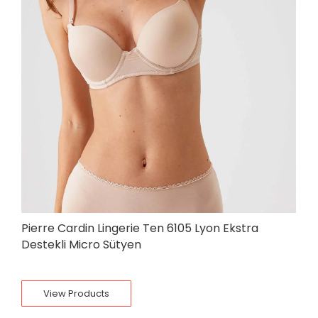
Pierre Cardin Lingerie Ten 6105 Lyon Ekstra
Destekli Micro Sütyen
View Products