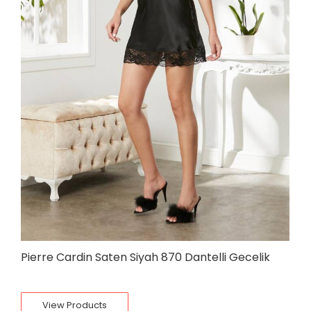
Pierre Cardin Saten Siyah 870 Dantelli Gecelik
View Products