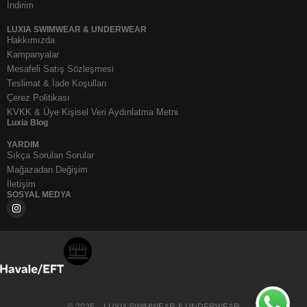
İndirim
LUXIA SWIMWEAR & UNDERWEAR
Hakkımızda
Kampanyalar
Mesafeli Satış Sözleşmesi
Teslimat & İade Koşulları
Çerez Politikası
KVKK & Üye Kişisel Veri Aydınlatma Metni
Luxia Blog
YARDIM
Sıkça Sorulan Sorular
Mağazadan Değişim
İletişim
SOSYAL MEDYA