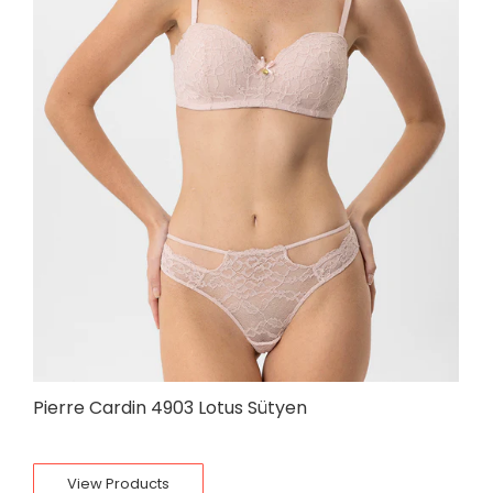
Pierre Cardin 4903 Lotus Sütyen
View Products