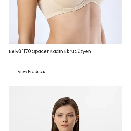
Belvü 1170 Spacer Kadın Ekru Sütyen
View Products