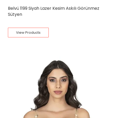
Belvü 1199 Siyah Lazer Kesim Askılı Görünmez
Sütyen
View Products