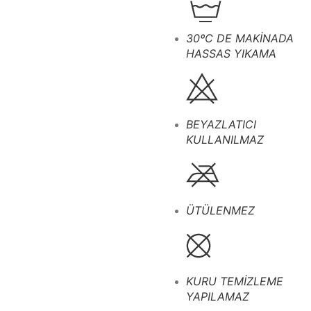
30ºC DE MAKİNADA
HASSAS YIKAMA
BEYAZLATICI
KULLANILMAZ
ÜTÜLENMEZ
KURU TEMİZLEME
YAPILAMAZ