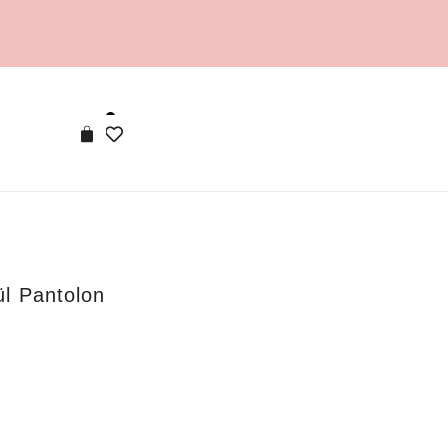
ül Pantolon