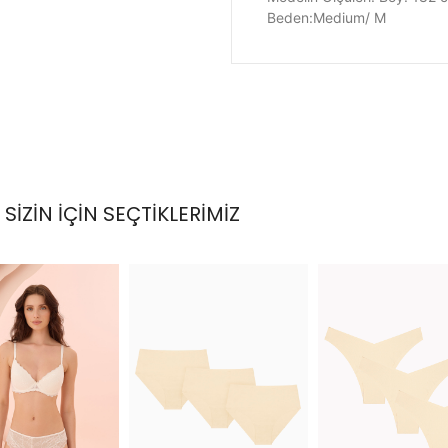
Beden:Medium/ M
SİZİN İÇİN SEÇTİKLERİMİZ