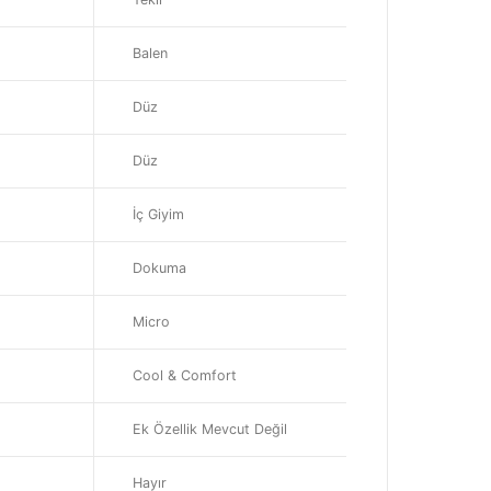
Balen
Düz
Düz
İç Giyim
Dokuma
Micro
Cool & Comfort
Ek Özellik Mevcut Değil
Hayır