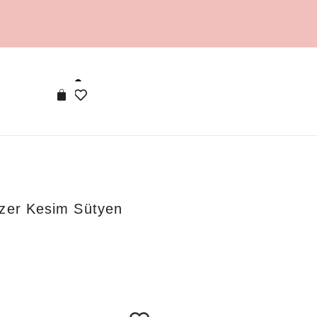
azer Kesim Sütyen