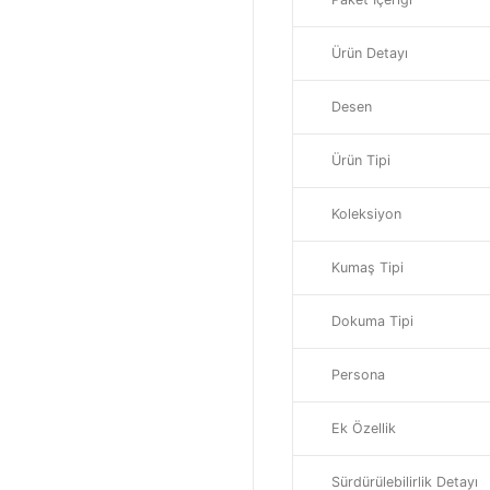
Ürün Detayı
Desen
Ürün Tipi
Koleksiyon
Kumaş Tipi
Dokuma Tipi
Persona
Ek Özellik
Sürdürülebilirlik Detayı