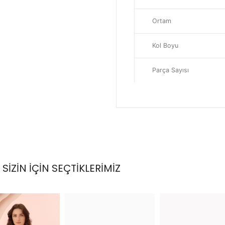
Ortam
Kol Boyu
Parça Sayısı
SİZİN İÇİN SEÇTİKLERİMİZ