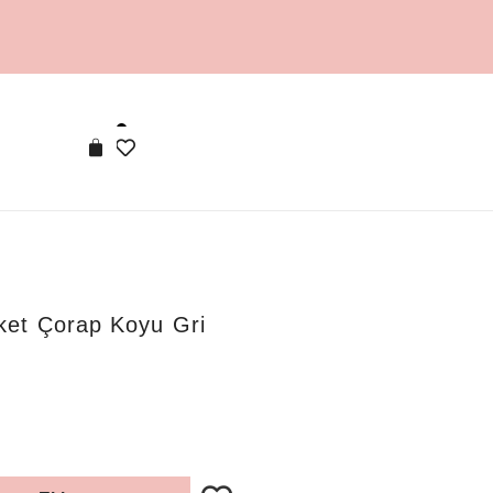
et Çorap Koyu Gri