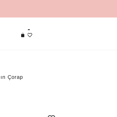
dın Çorap