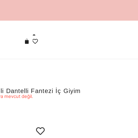
 Dantelli Fantezi İç Giyim
a mevcut değil.