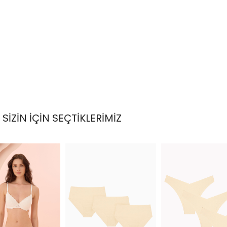
SİZİN İÇİN SEÇTİKLERİMİZ