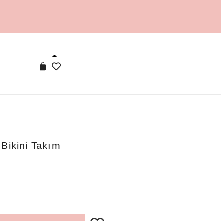
Bikini Takım