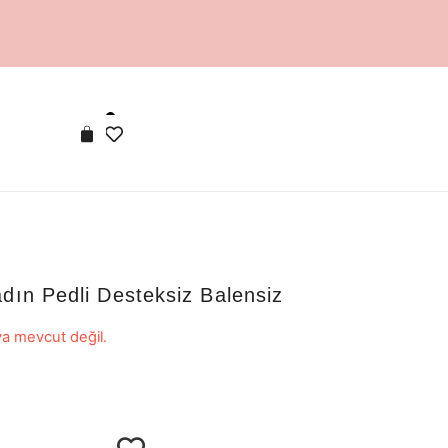
dın Pedli Desteksiz Balensiz
a mevcut değil.