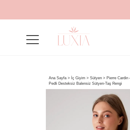
Ana Sayfa
>
İç Giyim
>
Sütyen
> Pierre Cardin
Pedli Desteksiz Balensiz Sütyen-Taş Rengi