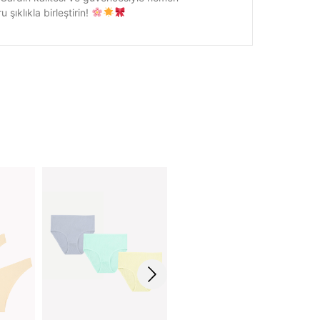
 şıklıkla birleştirin!