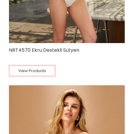
NRT4570 Ekru Destekli Sütyen
View Products