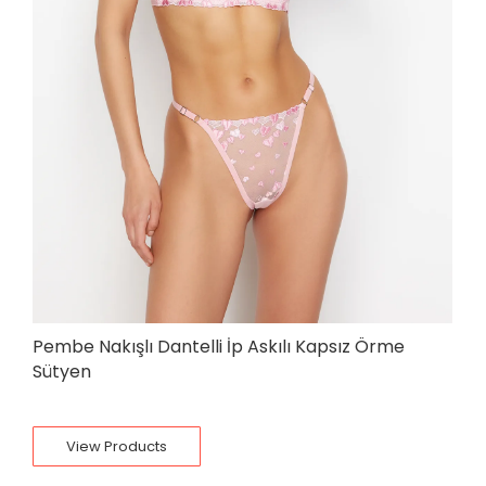
Pembe Nakışlı Dantelli İp Askılı Kapsız Örme
Sütyen
View Products