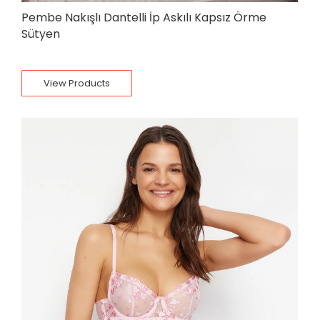
Pembe Nakışlı Dantelli İp Askılı Kapsız Örme
Sütyen
View Products