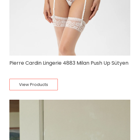
Pierre Cardin Lingerie 4883 Milan Push Up Sütyen
View Products