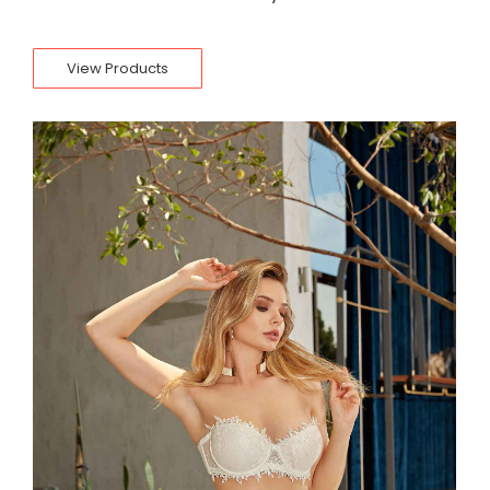
View Products