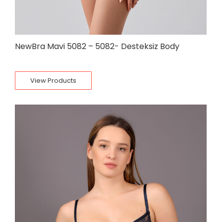
NewBra Mavi 5082 – 5082- Desteksiz Body
View Products