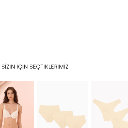
SİZİN İÇİN SEÇTİKLERİMİZ