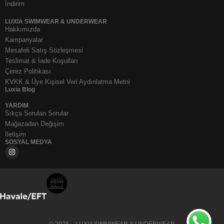
İndirim
LUXIA SWIMWEAR & UNDERWEAR
Hakkımızda
Kampanyalar
Mesafeli Satış Sözleşmesi
Teslimat & İade Koşulları
Çerez Politikası
KVKK & Üye Kişisel Veri Aydınlatma Metni
Luxia Blog
YARDIM
Sıkça Sorulan Sorular
Mağazadan Değişim
İletişim
SOSYAL MEDYA