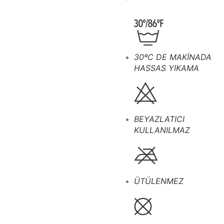
30ºC DE MAKİNADA
HASSAS YIKAMA
BEYAZLATICI
KULLANILMAZ
ÜTÜLENMEZ