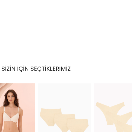
SİZİN İÇİN SEÇTİKLERİMİZ