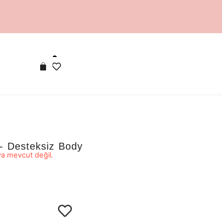
- Desteksiz Body
a mevcut değil.