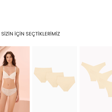
SİZİN İÇİN SEÇTİKLERİMİZ