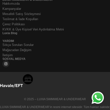
Hakkımızda
Kampanyalar
Mesafeli Satış Sözleşmesi
Teslimat & İade Koşulları
Çerez Politikası
KVKK & Üye Kişisel Veri Aydınlatma Metni
Luxia Blog
YARDIM
Sıkça Sorulan Sorular
Mağazadan Değişim
İletişim
SOSYAL MEDYA
© 2025 – LUXIA SWIMWEAR & UNDERWEAR
LUXIA SWIMWEAR & UNDERWEAR
’in resmi internet sitesidir. Tüm hakları saklıdır.